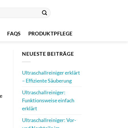
FAQS
PRODUKTPFLEGE
NEUESTE BEITRÄGE
Ultraschallreiniger erklärt
– Effiziente Säuberung
Ultraschallreiniger:
ie
Funktionsweise einfach
erklärt
Ultraschallreiniger: Vor-